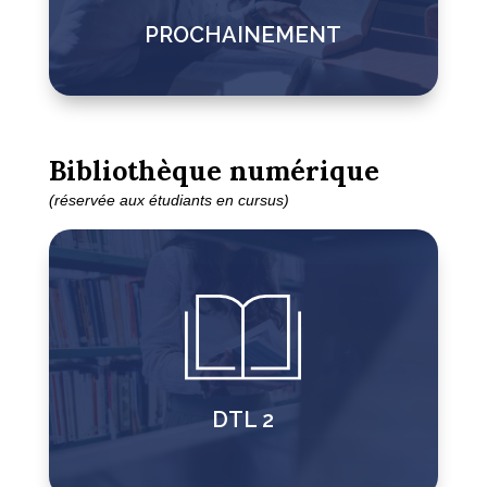
PROCHAINEMENT
Bibliothèque numérique
(réservée aux étudiants en cursus)
DTL 2