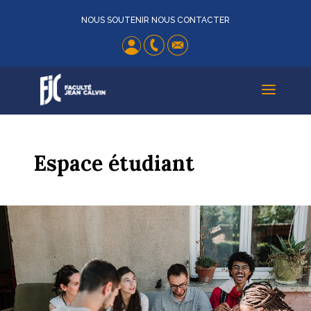
NOUS SOUTENIR
NOUS CONTACTER
a
Espace étudiant