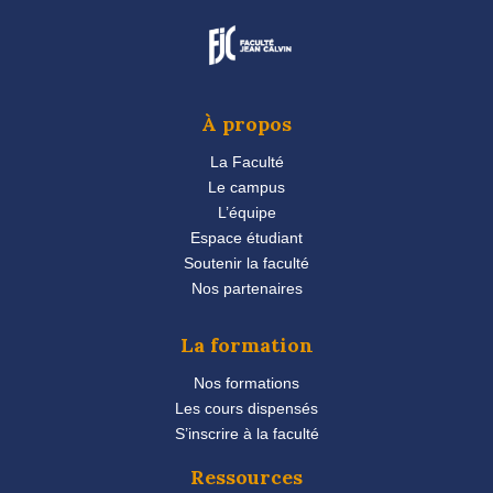
À propos
La Faculté
Le campus
L’équipe
Espace étudiant
Soutenir la faculté
Nos partenaires
La formation
Nos formations
Les cours dispensés
S’inscrire à la faculté
Ressources