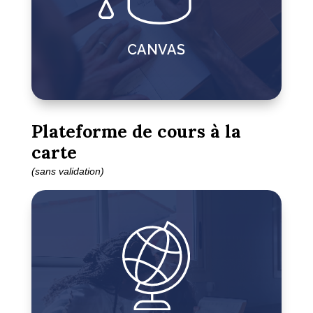
CANVAS
Plateforme de cours à la
carte
(sans validation)