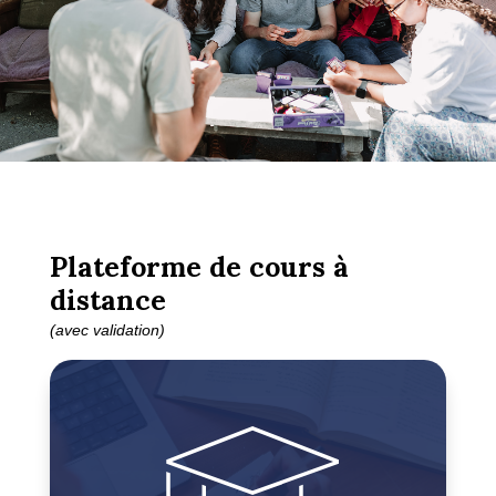
Plateforme de cours à
distance
(avec validation)