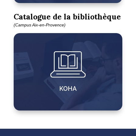
Catalogue de la bibliothèque
(Campus Aix-en-Provence)
KOHA