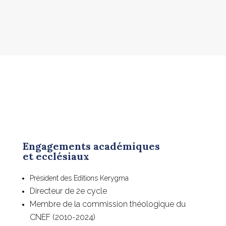
Engagements académiques
et ecclésiaux
Président des Editions Kerygma
Directeur de 2e cycle
Membre de la commission théologique du
CNEF (2010-2024)