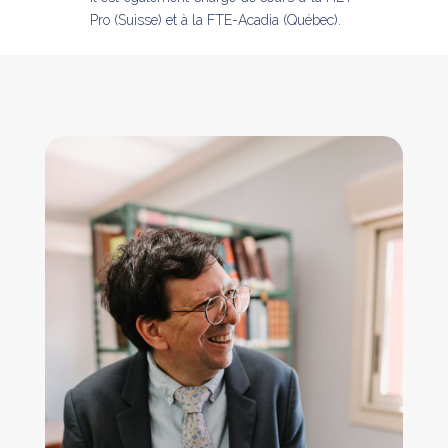
Pro (Suisse)
et à la FTE-Acadia (Québec)
.