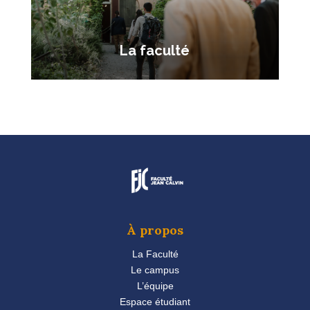
La faculté
À propos
La Faculté
Le campus
L’équipe
Espace étudiant