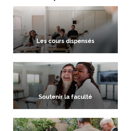
Les cours dispensés
Soutenir la faculté