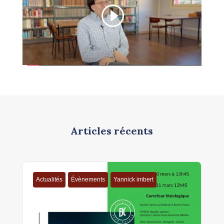
Articles récents
Actualités
Évènements
Yannick imbert