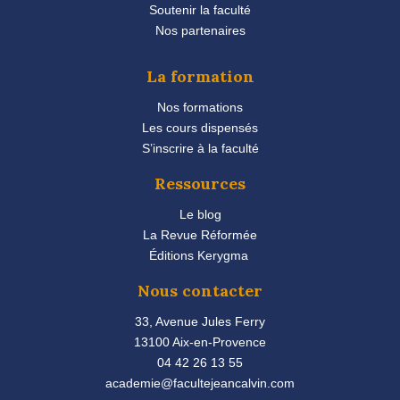
Soutenir la faculté
Nos partenaires
La formation
Nos formations
Les cours dispensés
S’inscrire à la faculté
Ressources
Le blog
La Revue Réformée
Éditions Kerygma
Nous contacter
33, Avenue Jules Ferry
13100 Aix-en-Provence
04 42 26 13 55
academie@facultejeancalvin.com