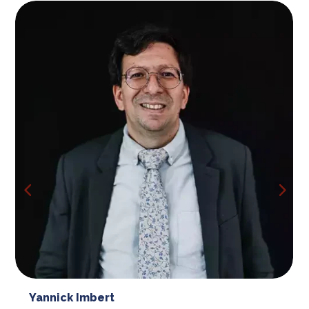
Yannick Imbert