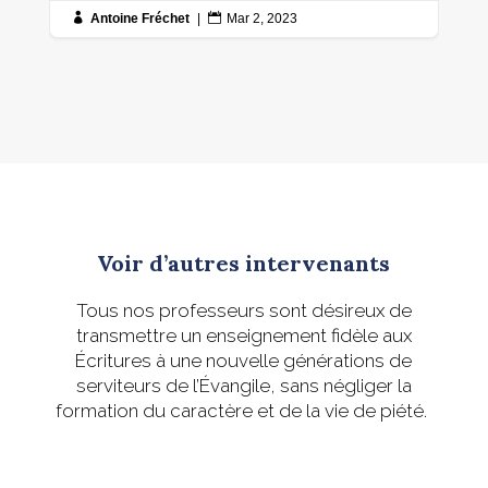

Antoine Fréchet
|

Mar 2, 2023
Voir d’autres intervenants
Tous nos professeurs sont désireux de
transmettre un enseignement fidèle aux
Écritures à une nouvelle générations de
serviteurs de l’Évangile, sans négliger la
formation du caractère et de la vie de piété.