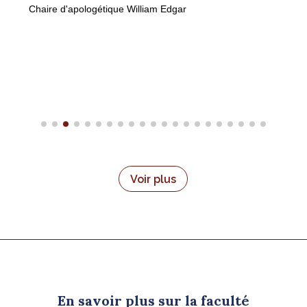
Chaire d'apologétique William Edgar
Voir plus
En savoir plus sur la faculté