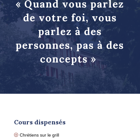
«
Quand vous parlez
de votre foi, vous
parlez à des
personnes, pas à des
concepts
»
Cours dispensés
Chrétiens sur le grill
P