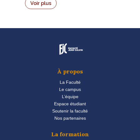
Voir plus
À propos
La Faculté
Le campus
L’équipe
Espace étudiant
Soutenir la faculté
Nos partenaires
La formation