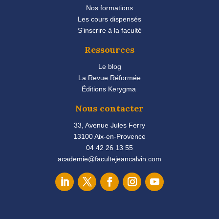
Nos formations
Les cours dispensés
S’inscrire à la faculté
Ressources
Le blog
La Revue Réformée
Éditions Kerygma
Nous contacter
33, Avenue Jules Ferry
13100 Aix-en-Provence
04 42 26 13 55
academie@facultejeancalvin.com