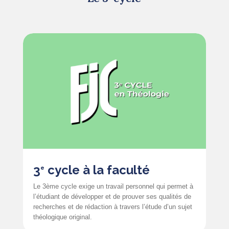
3
cycle à la faculté
e
Le 3ème cycle exige un travail personnel qui permet à
l’étudiant de développer et de prouver ses qualités de
recherches et de rédaction à travers l’étude d’un sujet
théologique original.