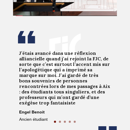
J’étais avancé dans une réflexion
alliancielle quand j’ai rejoint la FJC, de
sorte que c’est surtout l’accent mis sur
l’apologétique qui a imprimé sa
marque sur moi. J’ai gardé de très
bons souvenirs de personnes
rencontrées lors de mes passages à Aix
: des étudiants tous singuliers, et des
professeurs qui m’ont gardé d’une
exégèse trop fantaisiste
E
ngel
Benoit
Ancien étudiant