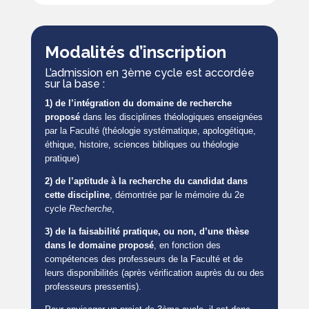
Modalités d’inscription
L’admission en 3ème cycle est accordée
sur la base :
1) de l’intégration du domaine de recherche
proposé
dans les disciplines théologiques enseignées
par la Faculté (théologie systématique, apologétique,
éthique, histoire, sciences bibliques ou théologie
pratique)
2) de l’aptitude à la recherche du candidat dans
cette discipline
, démontrée par le mémoire du 2e
cycle
Recherche
,
3) de la faisabilité pratique, ou non, d’une thèse
dans le domaine proposé
, en fonction des
compétences des professeurs de la Faculté et de
leurs disponibilités (après vérification auprès du ou des
professeurs pressentis).