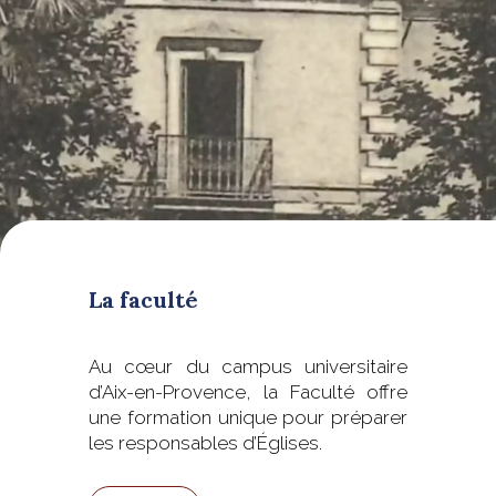
La faculté
Au cœur du campus universitaire
d’Aix-en-Provence, la Faculté offre
une formation unique pour préparer
les responsables d’Églises.