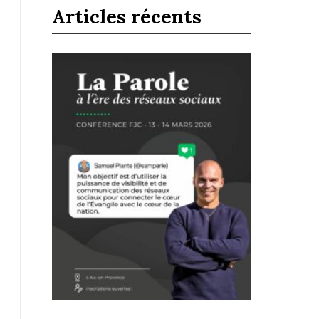
Articles récents