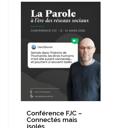
Conférence FJC –
Connectés mais
isolés