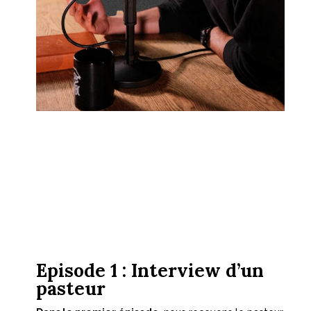
Episode 1 : Interview d’un
pasteur