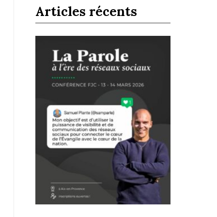
Articles récents