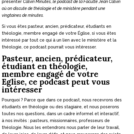
présenter
Calvin Minutes, le podcast de la Faculté Jean Calvin
où on discute de théologie et de ministère pendant une
vingtaines de minutes.
Si vous êtes pasteur, ancien, prédicateur, étudiants en
théologie, membre engagé de votre Église, si vous êtes
intéressé par tout ce qui à un lien avec le ministère et la
théologie, ce podcast pourrait vous intéresser.
Pasteur, ancien, prédicateur,
étudiant en théologie,
membre engagé de votre
Eglise, ce podcast peut vous
intéresser
Pourquoi ? Parce que dans ce podcast, nous recevrons des
étudiants en théologie ou des stagiaire, et nous poserons
toutes nos questions, dans un cadre informel et interactif,
à nos invités : pasteurs, missionnaires, professeurs de
théologie. Nous les entendrons nous parler de leur travail,