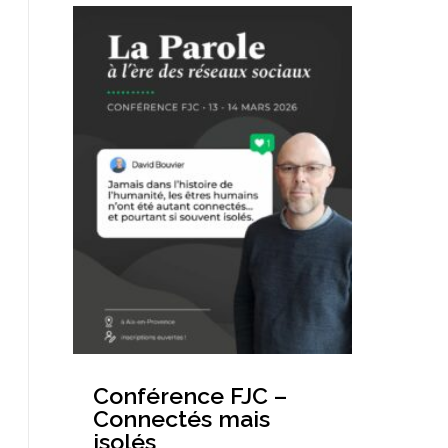
Conférence FJC –
Connectés mais
isolés