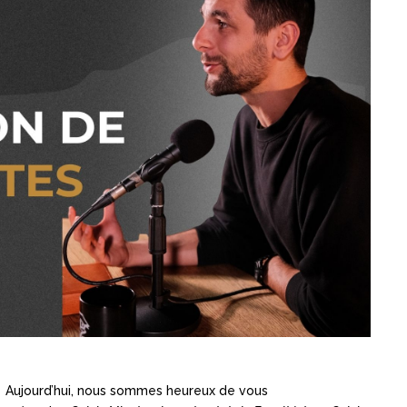
Aujourd’hui, nous sommes heureux de vous